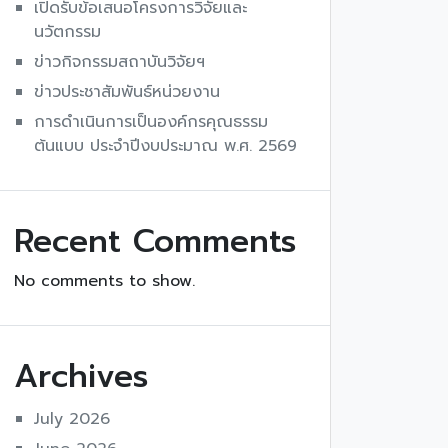
เปิดรับข้อเสนอโครงการวิจัยและ
นวัตกรรม
ข่าวกิจกรรมสถาบันวิจัยฯ
ข่าวประชาสัมพันธ์หน่วยงาน
การดำเนินการเป็นองค์กรคุณธรรม
ต้นแบบ ประจำปีงบประมาณ พ.ศ. 2569
Recent Comments
No comments to show.
Archives
July 2026