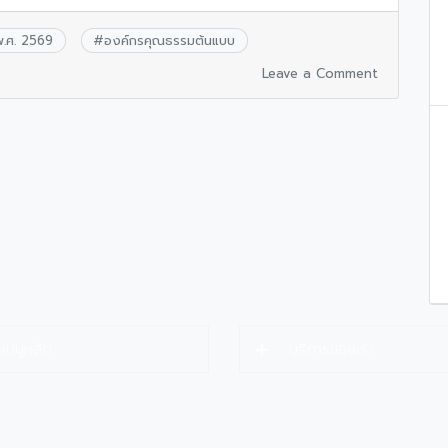
.ศ. 2569
#
องค์กรคุณธรรมต้นแบบ
Leave a Comment
เมนูหลัก
บริการของเรา