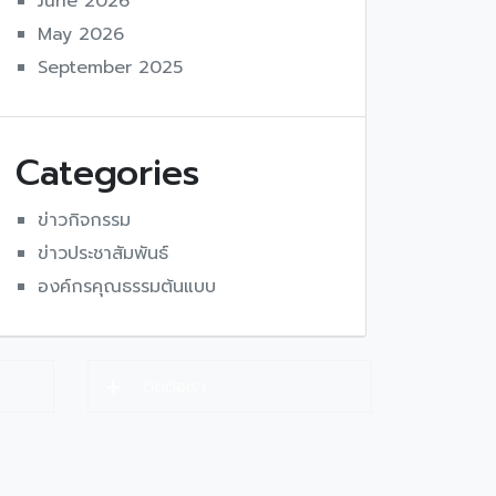
June 2026
May 2026
September 2025
Categories
ข่าวกิจกรรม
ข่าวประชาสัมพันธ์
องค์กรคุณธรรมต้นแบบ
ติดต่อเรา