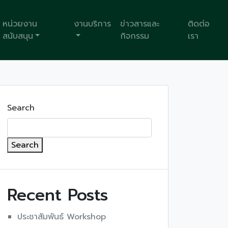
หน่วยงาน
งานบริการ
ข่าวสารและ
ติดต่อ
สนับสนุน
กิจกรรม
เรา
Search
Search
Recent Posts
ประชาสัมพันธ์ Workshop