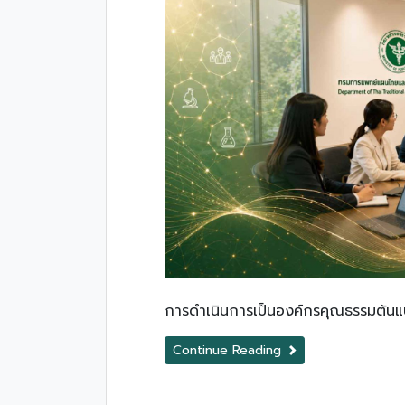
การดำเนินการเป็นองค์กรคุณธรรมต้น
Continue Reading