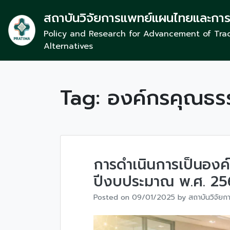
สถาบันวิจัยการแพทย์แผนไทยและกา
Policy and Research for Advancement of Trad
Alternatives
Tag:
องค์กรคุณธร
การดำเนินการเป็นอง
ปีงบประมาณ พ.ศ. 25
Posted on
09/01/2025
by
สถาบันวิจัย