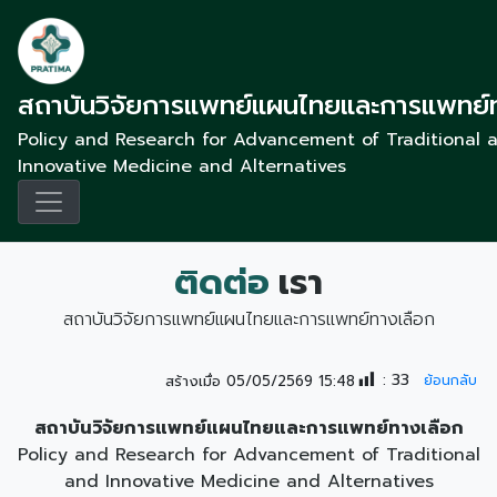
สถาบันวิจัยการแพทย์แผนไทยและการแพทย์
Policy and Research for Advancement of Traditional 
Innovative Medicine and Alternatives
ติดต่อ
เรา
สถาบันวิจัยการแพทย์แผนไทยและการแพทย์ทางเลือก
:
33
สร้างเมื่อ 05/05/2569 15:48
ย้อนกลับ
สถาบันวิจัยการแพทย์แผนไทยและการแพทย์ทางเลือก
Policy and Research for Advancement of Traditional
and Innovative Medicine and Alternatives