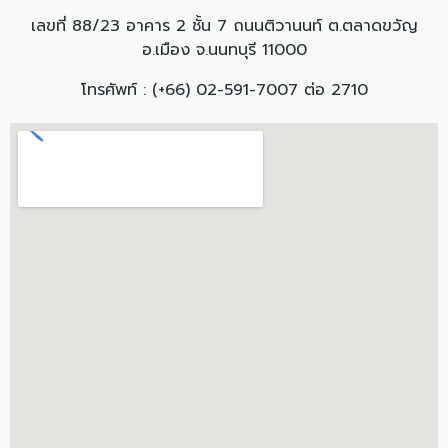
เลขที่ 88/23 อาคาร 2 ชั้น 7 ถนนติวานนท์ ต.ตลาดขวัญ
อ.เมือง จ.นนทบุรี 11000
โทรศัพท์ : (+66) 02-591-7007 ต่อ 2710